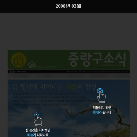
2008년 03월