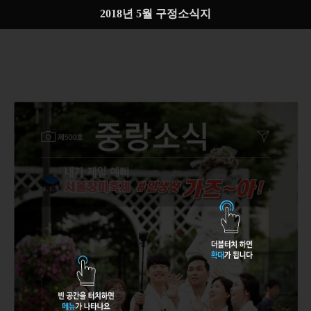
2018년 5월 구정소식지