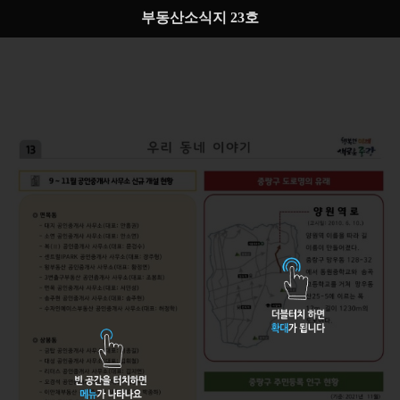
부동산소식지 23호