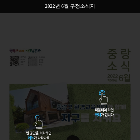
2022년 6월 구정소식지