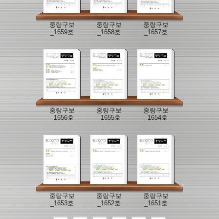
중랑구보
중랑구보
중랑구보
_1659호
_1658호
_1657호
중랑구보
중랑구보
중랑구보
_1656호
_1655호
_1654호
중랑구보
중랑구보
중랑구보
_1653호
_1652호
_1651호