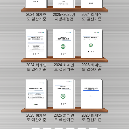
2024 회계연
2025~2029년
2024 회계연
도 결산기준
지방재정건
도 결산기준
수시공시
전성 관리 계
재정공시 특
획
수공시
2024 회계연
2024 회계연
2023 회계연
도 결산기준
도 결산기준
도 결산기준
재정공시 별
재정공시
수시공시
지
2025 회계연
2025 회계연
2023 회계연
도 예산기준
도 예산기준
도 결산기준
재정공시 별
재정공시
수시공시 별
지
지