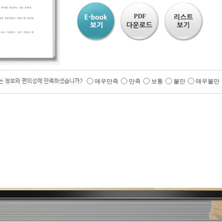
PDF
매우만족
만족
보통
불만
매우불만